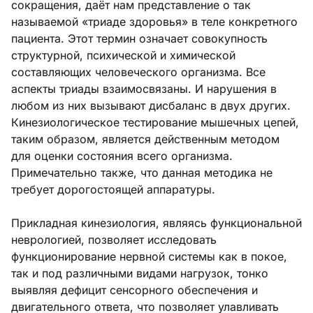
сокращения, даёт нам представление о так
называемой «триаде здоровья» в теле конкретного
пациента. Этот термин означает совокупность
структурной, психической и химической
составляющих человеческого организма. Все
аспекты триады взаимосвязаны. И нарушения в
любом из них вызывают дисбаланс в двух других.
Кинезиологическое тестирование мышечных цепей,
таким образом, является действенным методом
для оценки состояния всего организма.
Примечательно также, что данная методика не
требует дорогостоящей аппаратуры.
Прикладная кинезиология, являясь функциональной
неврологией, позволяет исследовать
функционирование нервной системы как в покое,
так и под различными видами нагрузок, тонко
выявляя дефицит сенсорного обеспечения и
двигательного ответа, что позволяет улавливать