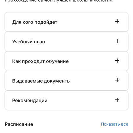
Для кого подойдет
Учебный план
Как проходит обучение
Выдаваемые документы
Рекомендации
Расписание
Показать все