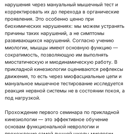
нарушения через мануальный мышечный тест и
корректировать их до перехода в органические
проявления. Это особенно ценно при
биохимических нарушениях: мы можем устранять
причины таких нарушений, а не симптомы
развивающихся нарушений. Согласно учению
миологии, мышцы имеют основную функцию —
сократимость, позволяющую им выполнять
миостатическую и миодинамическую работу. В
прикладной кинезиологии оцениваются рефлексы
движения, то есть через миофасциальные цепи и
мануальное мышечное тестирование исследуется
реакция нервной системы не в состоянии покоя, а
под нагрузкой.
Прохождение первого семинара по прикладной
кинезиологии — это эффективное обучение
основам функциональной неврологии и
прохождение самой лучшей школы миологии.