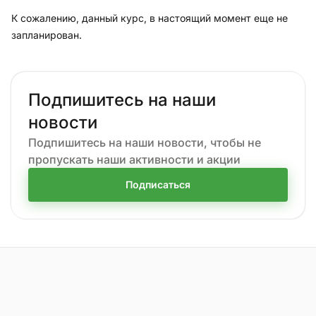
К сожалению, данный курс, в настоящий момент еще не
запланирован.
Подпишитесь на наши
новости
Подпишитесь на наши новости, чтобы не
пропускать наши активности и акции
Подписаться
На главную страницу