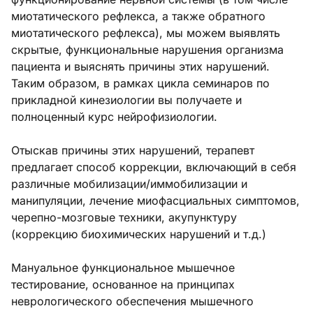
миотатического рефлекса, а также обратного
миотатического рефлекса), мы можем выявлять
скрытые, функциональные нарушения организма
пациента и выяснять причины этих нарушений.
Таким образом, в рамках цикла семинаров по
прикладной кинезиологии вы получаете и
полноценный курс нейрофизиологии.
Отыскав причины этих нарушений, терапевт
предлагает способ коррекции, включающий в себя
различные мобилизации/иммобилизации и
манипуляции, лечение миофасциальных симптомов,
черепно-мозговые техники, акупунктуру
(коррекцию биохимических нарушений и т.д.)
Мануальное функциональное мышечное
тестирование, основанное на принципах
неврологического обеспечения мышечного