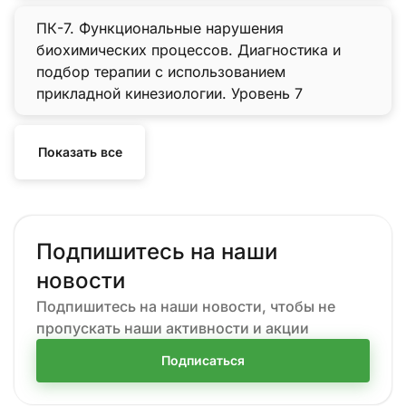
ПК-7. Функциональные нарушения
биохимических процессов. Диагностика и
подбор терапии с использованием
прикладной кинезиологии. Уровень 7
Показать все
Подпишитесь на наши
новости
Подпишитесь на наши новости, чтобы не
пропускать наши активности и акции
Подписаться