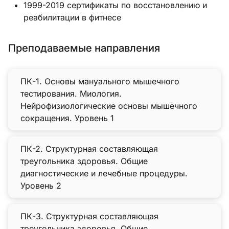
1999-2019 сертификаты по восстановлению и
реабилитации в фитнесе
Преподаваемые направления
ПК-1. Основы мануального мышечного
тестирования. Миология.
Нейрофизиологические основы мышечного
сокращения. Уровень 1
ПК-2. Структурная составляющая
треугольника здоровья. Общие
диагностические и лечебные процедуры.
Уровень 2
ПК-3. Структурная составляющая
треугольника здоровья. Общие