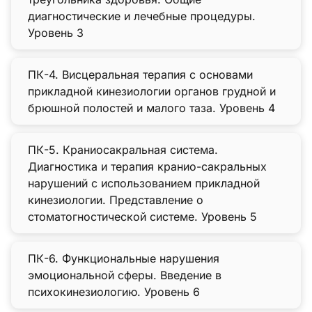
диагностические и лечебные процедуры.
Уровень 3
ПК-4. Висцеральная терапия с основами
прикладной кинезиологии органов грудной и
брюшной полостей и малого таза. Уровень 4
ПК-5. Краниосакральная система.
Диагностика и терапия кранио-сакральных
нарушений с использованием прикладной
кинезиологии. Представление о
стоматогностической системе. Уровень 5
ПК-6. Функциональные нарушения
эмоциональной сферы. Введение в
психокинезиологию. Уровень 6