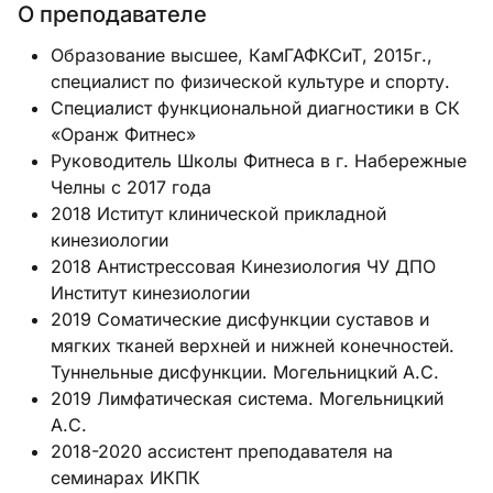
О преподавателе
Образование высшее, КамГАФКСиТ, 2015г.,
специалист по физической культуре и спорту.
Специалист функциональной диагностики в СК
«Оранж Фитнес»
Руководитель Школы Фитнеса в г. Набережные
Челны с 2017 года
2018 Иститут клинической прикладной
кинезиологии
2018 Антистрессовая Кинезиология ЧУ ДПО
Институт кинезиологии
2019 Соматические дисфункции суставов и
мягких тканей верхней и нижней конечностей.
Туннельные дисфункции. Могельницкий А.С.
2019 Лимфатическая система. Могельницкий
А.С.
2018-2020 ассистент преподавателя на
семинарах ИКПК