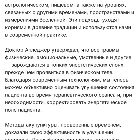
астрологическом, пищевом, а также на уровнях,
связанных с другими временами, пространствами и
измерениями Вселенной. Эти подходы уходят
корнями в древние традиции и используются нами
в современной практике.
Доктор Апледжер утверждал, что все травмы —
физические, эмоциональные, умственные и другие
— зарождаются в тонких энергетических слоях,
прежде чем проявиться в физическом теле.
Благодаря современным технологиям, мы теперь
можем объективно оценивать улучшения состояния
пациента во время терапевтического сеанса и, при
необходимости, корректировать энергетическое
поле пациента.
Методы акупунктуры, проверенные временем,
доказали свою эффективность в улучшении
здоровья. Данный курс предлагает простой и