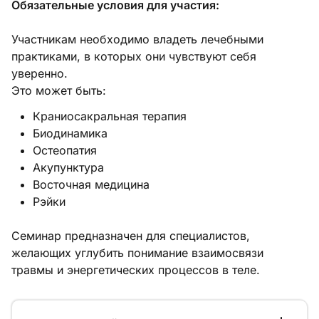
Обязательные условия для участия:
Участникам необходимо владеть лечебными
практиками, в которых они чувствуют себя
уверенно.
Это может быть:
Краниосакральная терапия
Биодинамика
Остеопатия
Акупунктура
Восточная медицина
Рэйки
Семинар предназначен для специалистов,
желающих углубить понимание взаимосвязи
травмы и энергетических процессов в теле.