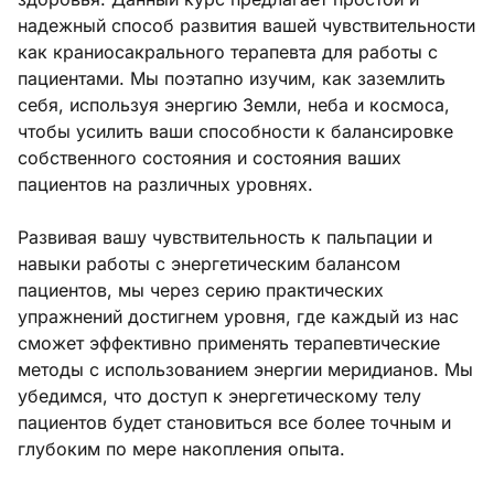
надежный способ развития вашей чувствительности
как краниосакрального терапевта для работы с
пациентами. Мы поэтапно изучим, как заземлить
себя, используя энергию Земли, неба и космоса,
чтобы усилить ваши способности к балансировке
собственного состояния и состояния ваших
пациентов на различных уровнях.
Развивая вашу чувствительность к пальпации и
навыки работы с энергетическим балансом
пациентов, мы через серию практических
упражнений достигнем уровня, где каждый из нас
сможет эффективно применять терапевтические
методы с использованием энергии меридианов. Мы
убедимся, что доступ к энергетическому телу
пациентов будет становиться все более точным и
глубоким по мере накопления опыта.