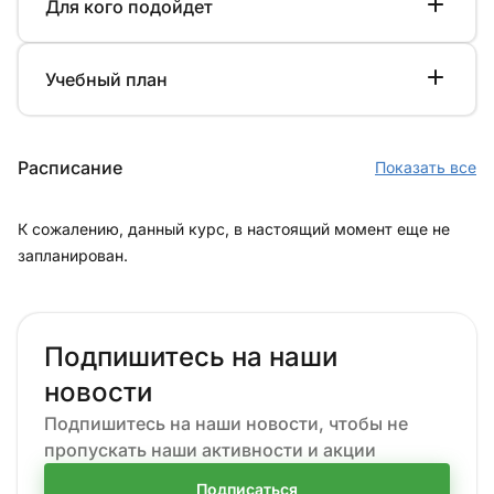
Для кого подойдет
Учебный план
Расписание
Показать все
К сожалению, данный курс, в настоящий момент еще не
запланирован.
Подпишитесь на наши
новости
Подпишитесь на наши новости, чтобы не
пропускать наши активности и акции
Подписаться