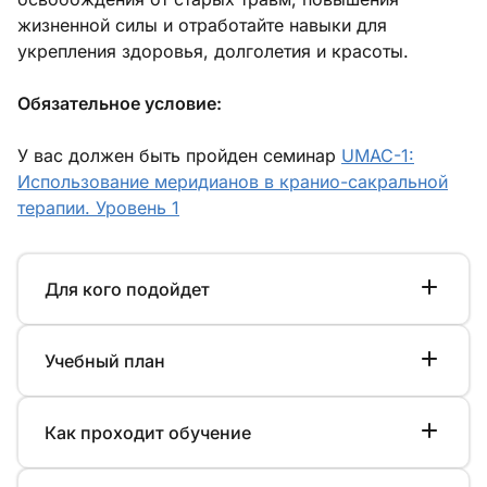
жизненной силы и отработайте навыки для
укрепления здоровья, долголетия и красоты.
Обязательное условие:
У вас должен быть пройден семинар
UMAC-1:
Использование меридианов в кранио-сакральной
терапии. Уровень 1
Для кого подойдет
Учебный план
Как проходит обучение