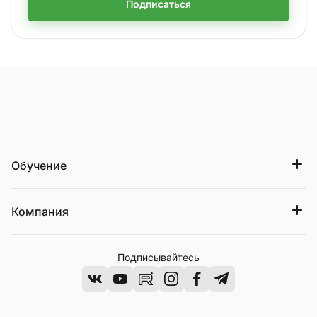
Подписаться
На главную страницу
Обучение
Компания
Подписывайтесь
ВКонтакте
Youtube
Rutube
Instagram
Facebook
Telegram