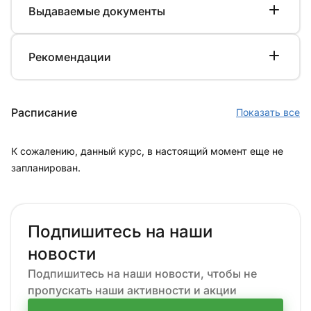
Выдаваемые документы
Рекомендации
Расписание
Показать все
К сожалению, данный курс, в настоящий момент еще не
запланирован.
Подпишитесь на наши
новости
Подпишитесь на наши новости, чтобы не
пропускать наши активности и акции